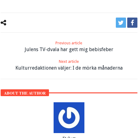
Previous article
Julens TV-dvala har gett mig bebisfeber
Next article
Kulturredaktionen väljer: I de mörka månaderna
ABOUT THE AUTHOR