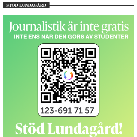
STÖD LUNDAGÅRD