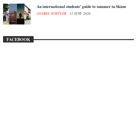
An international students’ guide to summer in Skåne
ANABEL SCHÜLER
12 JUNI, 2026
FACEBOOK