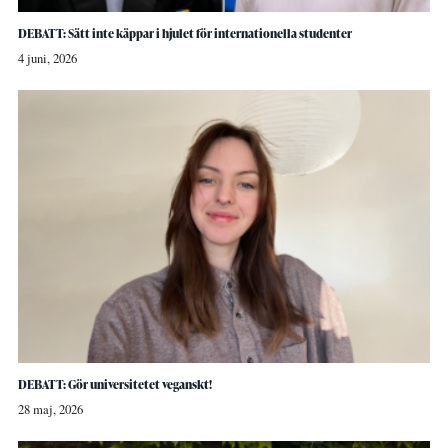
DEBATT: Sätt inte käppar i hjulet för internationella studenter
4 juni, 2026
DEBATT: Gör universitetet veganskt!
28 maj, 2026