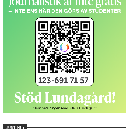
JUST NU: