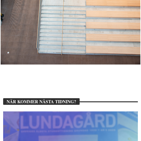
NÄR KOMMER NÄSTA TIDNING?