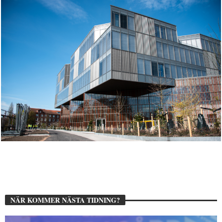
NÄR KOMMER NÄSTA TIDNING?