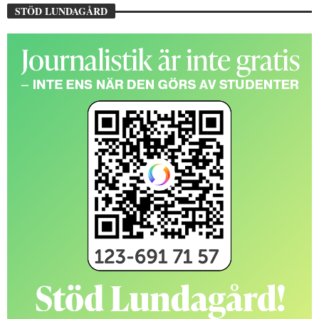
STÖD LUNDAGÅRD