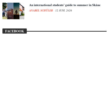
An international students’ guide to summer in Skåne
ANABEL SCHÜLER
12 JUNI, 2026
FACEBOOK