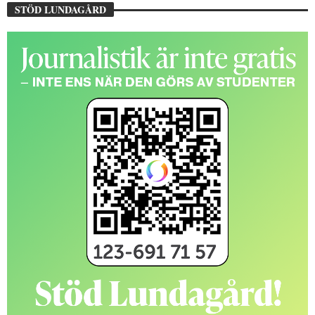
STÖD LUNDAGÅRD