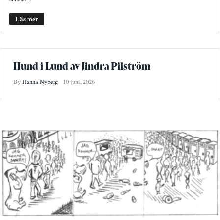
Läs mer
Hund i Lund av Jindra Pilström
By
Hanna Nyberg
10 juni, 2026