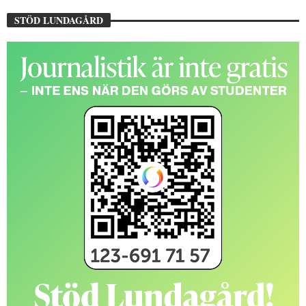
STÖD LUNDAGÅRD