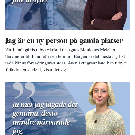
Jag är en ny person på gamla platser
När Lundagårds utbyteskrönikör Agnes Moulettes Melchert
återvänder till Lund efter en termin i Bergen är det mesta sig likt –
ändå känns förändringarna stora. Även i ett grannland kan utbyte
förändra en student, visar det sig.