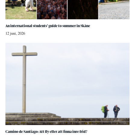
An international students’ guide to summer in Skåne
12 juni, 2026
Camino de Santiago: Att fly eller att finna inre frid?