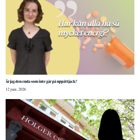
Är jag den enda som inte går på uppåttjack?
12 juni, 2026