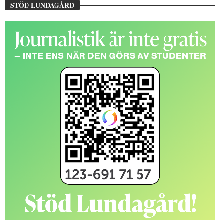
STÖD LUNDAGÅRD