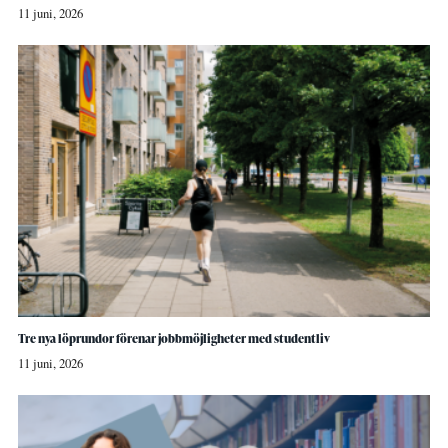
11 juni, 2026
Tre nya löprundor förenar jobbmöjligheter med studentliv
11 juni, 2026