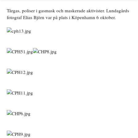
Tårgas, poliser i gasmask och maskerade aktivister. Lundagårds
fotograf Elias Björn var på plats i Köpenhamn 6 oktober.