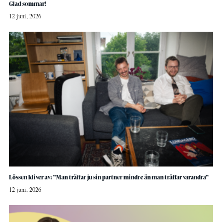
Glad sommar!
12 juni, 2026
Lössen kliver av: ”Man träffar ju sin partner mindre än man träffar varandra”
12 juni, 2026