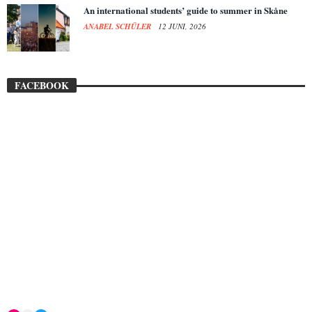
An international students’ guide to summer in Skåne
ANABEL SCHÜLER
12 JUNI, 2026
FACEBOOK