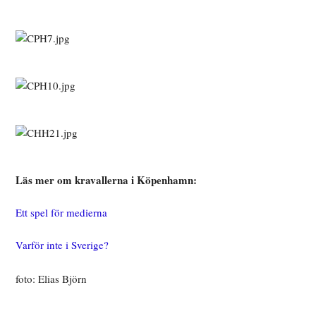
Läs mer om kravallerna i Köpenhamn:
Ett spel för medierna
Varför inte i Sverige?
foto: Elias Björn