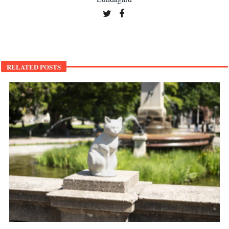
RELATED POSTS