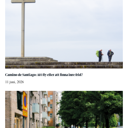
Camino de Santiago: Att fly eller att finna inre frid?
11 juni, 2026