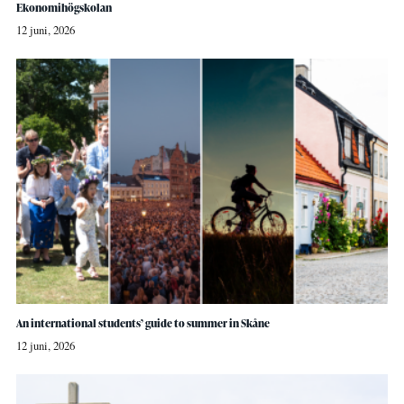
Ekonomihögskolan
12 juni, 2026
An international students’ guide to summer in Skåne
12 juni, 2026