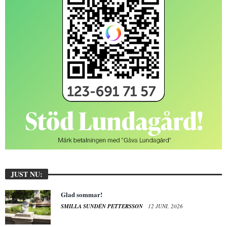
JUST NU:
Glad sommar!
SMILLA SUNDÉN PETTERSSON
12 JUNI, 2026