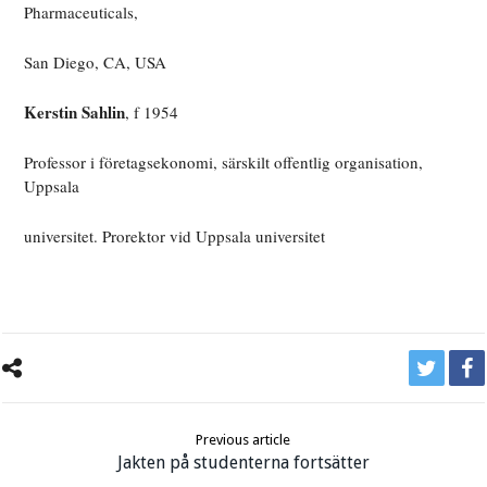
Pharmaceuticals,
San Diego, CA, USA
Kerstin Sahlin
, f 1954
Professor i företagsekonomi, särskilt offentlig organisation,
Uppsala
universitet. Prorektor vid Uppsala universitet
Previous article
Jakten på studenterna fortsätter