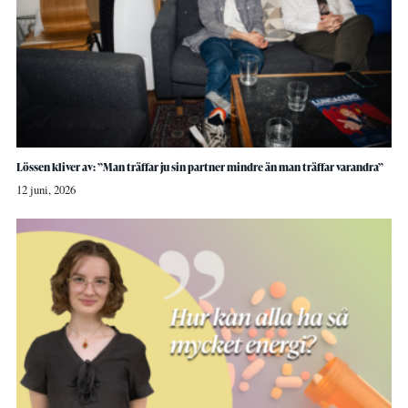
Lössen kliver av: ”Man träffar ju sin partner mindre än man träffar varandra”
12 juni, 2026