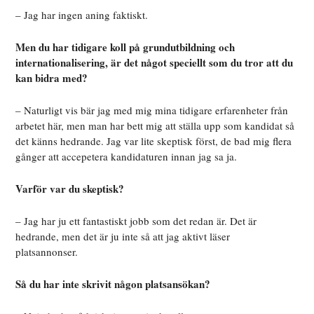
– Jag har ingen aning faktiskt.
Men du har tidigare koll på grundutbildning och
internationalisering, är det något speciellt som du tror att du
kan bidra med?
– Naturligt vis bär jag med mig mina tidigare erfarenheter från
arbetet här, men man har bett mig att ställa upp som kandidat så
det känns hedrande. Jag var lite skeptisk först, de bad mig flera
gånger att accepetera kandidaturen innan jag sa ja.
Varför var du skeptisk?
– Jag har ju ett fantastiskt jobb som det redan är. Det är
hedrande, men det är ju inte så att jag aktivt läser
platsannonser.
Så du har inte skrivit någon platsansökan?