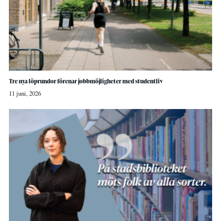
Tre nya löprundor förenar jobbmöjligheter med studentliv
11 juni, 2026