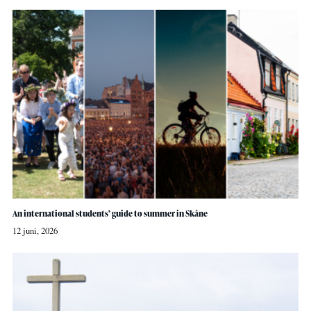
An international students’ guide to summer in Skåne
12 juni, 2026