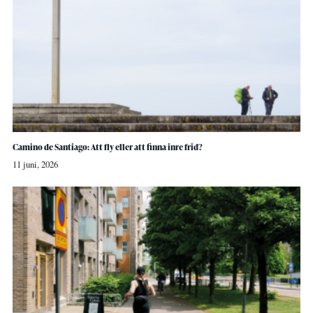
Camino de Santiago: Att fly eller att finna inre frid?
11 juni, 2026