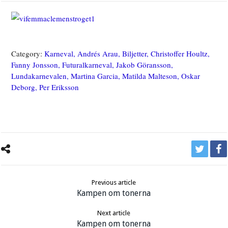
Category:
Karneval, Andrés Arau, Biljetter, Christoffer Houltz,
Fanny Jonsson, Futuralkarneval, Jakob Göransson,
Lundakarnevalen, Martina Garcia, Matilda Malteson, Oskar
Deborg, Per Eriksson
Previous article
Kampen om tonerna
Next article
Kampen om tonerna