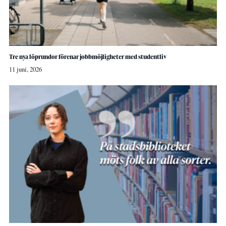
Tre nya löprundor förenar jobbmöjligheter med studentliv
11 juni, 2026