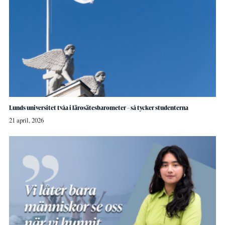
Lunds universitet tvåa i lärosätesbarometer – så tycker studenterna
21 april, 2026