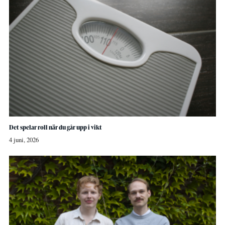
Det spelar roll när du går upp i vikt
4 juni, 2026