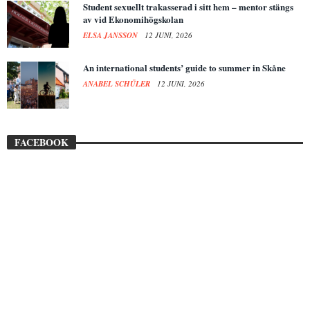
Student sexuellt trakasserad i sitt hem – mentor stängs
av vid Ekonomihögskolan
ELSA JANSSON
12 JUNI, 2026
An international students’ guide to summer in Skåne
ANABEL SCHÜLER
12 JUNI, 2026
FACEBOOK