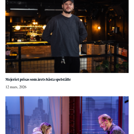
Mejeriet prisas som årets bästa spelställe
12 mars, 2026