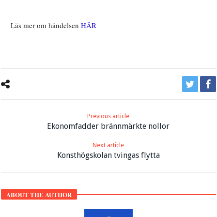
Läs mer om händelsen
HÄR
Previous article
Ekonomfadder brännmärkte nollor
Next article
Konsthögskolan tvingas flytta
ABOUT THE AUTHOR