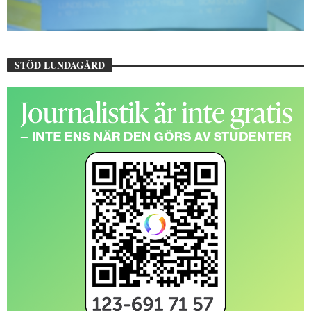
STÖD LUNDAGÅRD