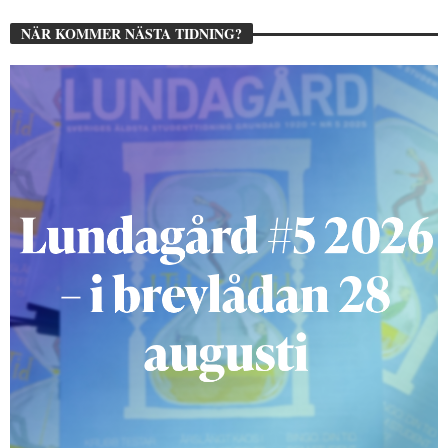
NÄR KOMMER NÄSTA TIDNING?