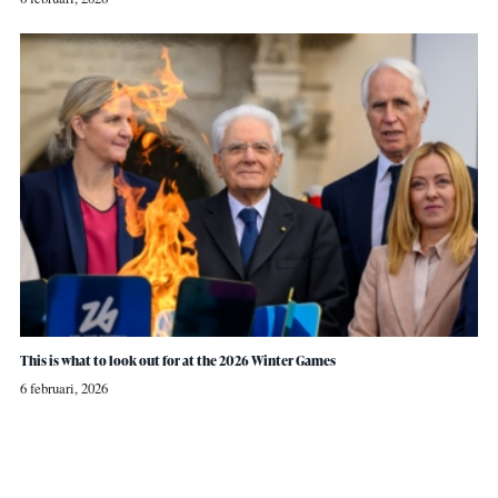
This is what to look out for at the 2026 Winter Games
6 februari, 2026