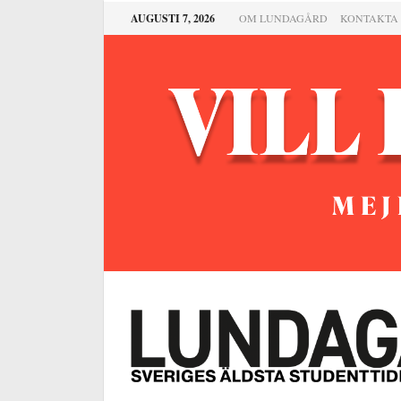
AUGUSTI 7, 2026
OM LUNDAGÅRD
KONTAKTA