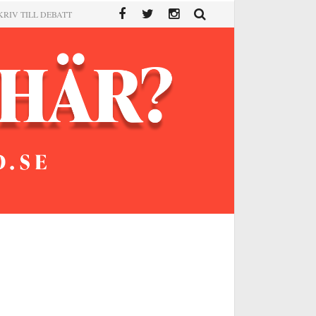
KRIV TILL DEBATT