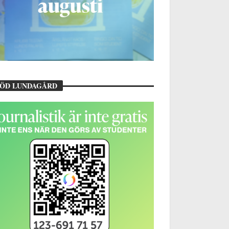
TÖD LUNDAGÅRD