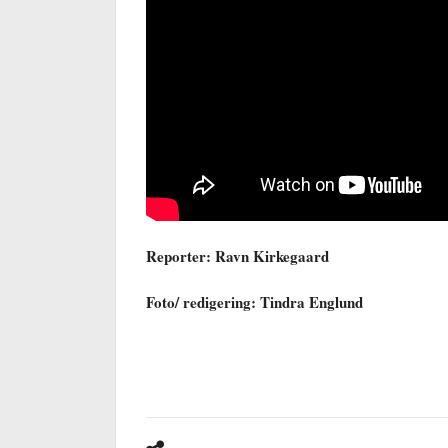
Reporter: Ravn Kirkegaard
Foto/ redigering: Tindra Englund