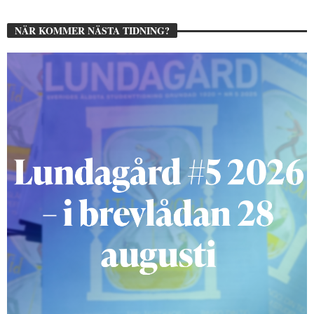
NÄR KOMMER NÄSTA TIDNING?