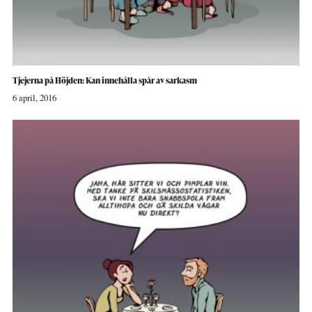
Tjejerna på Höjden: Kan innehålla spår av sarkasm
6 april, 2016