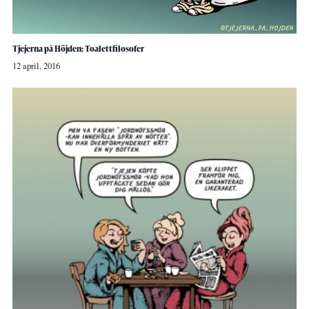
Tjejerna på Höjden: Toalettfilosofer
12 april, 2016