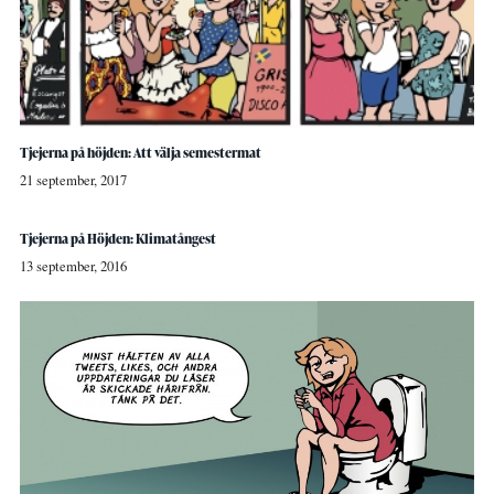
Tjejerna på höjden: Att välja semestermat
21 september, 2017
Tjejerna på Höjden: Klimatångest
13 september, 2016