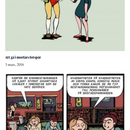
Att gå i morfars fotspår
3 mars, 2016