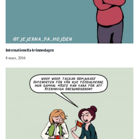
Internationella kvinnodagen
8 mars, 2016