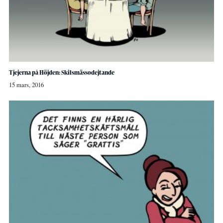
Tjejerna på Höjden: Skilsmässodejtande
15 mars, 2016