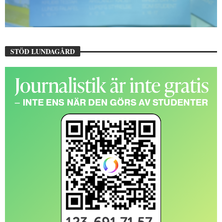
STÖD LUNDAGÅRD