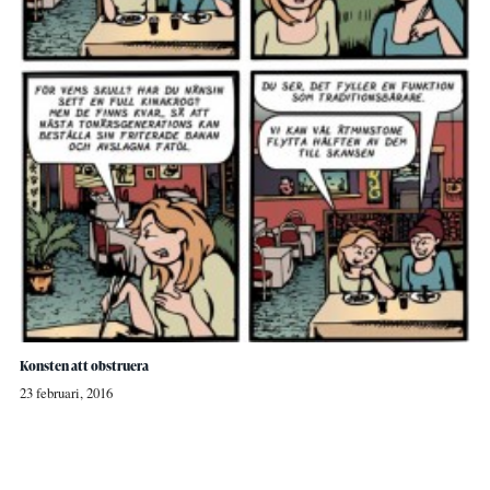
Konsten att obstruera
23 februari, 2016