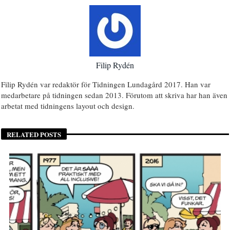
Filip Rydén
Filip Rydén var redaktör för Tidningen Lundagård 2017. Han var
medarbetare på tidningen sedan 2013. Förutom att skriva har han även
arbetat med tidningens layout och design.
RELATED POSTS