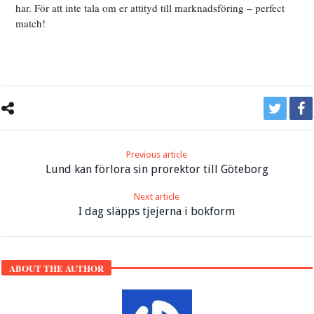
har. För att inte tala om er attityd till marknadsföring – perfect
match!
Previous article
Lund kan förlora sin prorektor till Göteborg
Next article
I dag släpps tjejerna i bokform
ABOUT THE AUTHOR