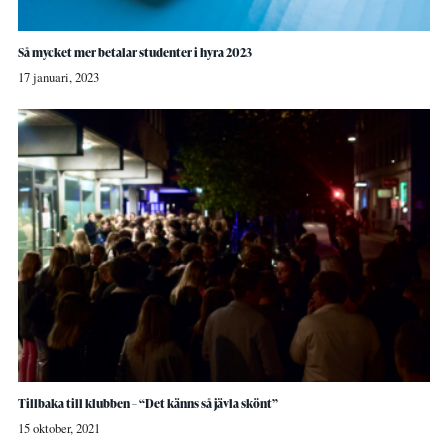
Så mycket mer betalar studenter i hyra 2023
17 januari, 2023
Tillbaka till klubben – “Det känns så jävla skönt”
15 oktober, 2021