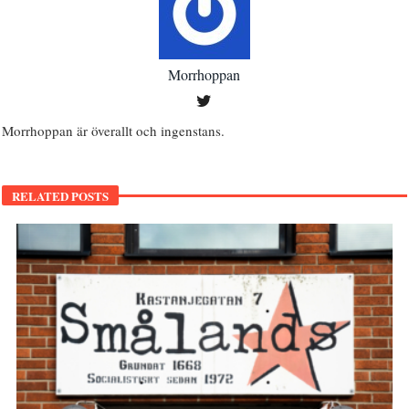
Morrhoppan
Morrhoppan är överallt och ingenstans.
RELATED POSTS