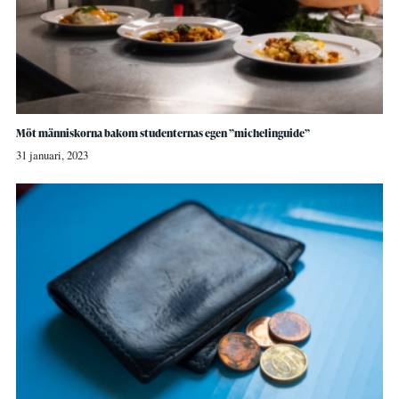
Möt människorna bakom studenternas egen ”michelinguide”
31 januari, 2023