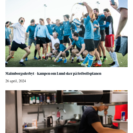
Malmborgsderbyt – kampen om Lund sker på fotbollsplanen
26 april, 2024