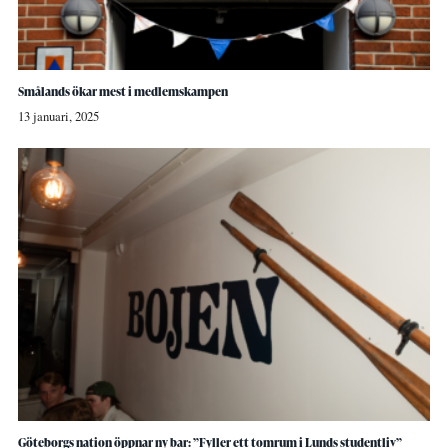
Smålands ökar mest i medlemskampen
13 januari, 2025
Göteborgs nation öppnar ny bar: ”Fyller ett tomrum i Lunds studentliv”