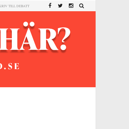
KRIV TILL DEBATT