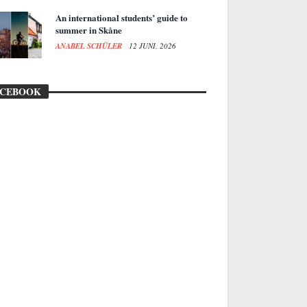
An international students’ guide to
summer in Skåne
ANABEL SCHÜLER
12 JUNI, 2026
ACEBOOK