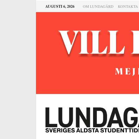
AUGUSTI 6, 2026
OM LUNDAGÅRD
KONTAKTA