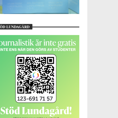
TÖD LUNDAGÅRD