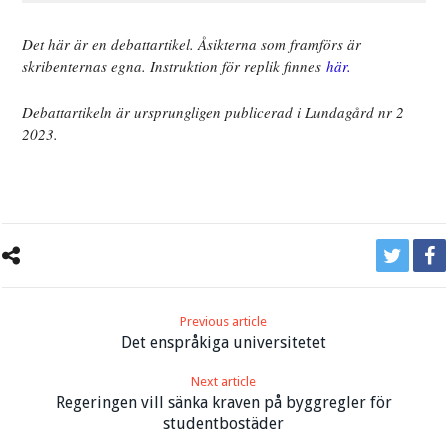
Det här är en debattartikel. Åsikterna som framförs är
skribenternas egna. Instruktion för replik finnes
här.
Debattartikeln är ursprungligen publicerad i Lundagård nr 2
2023.
Previous article
Det enspråkiga universitetet
Next article
Regeringen vill sänka kraven på byggregler för
studentbostäder