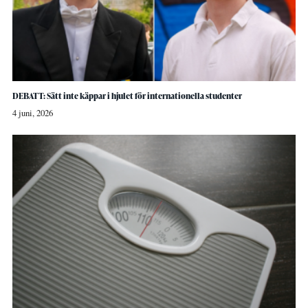
DEBATT: Sätt inte käppar i hjulet för internationella studenter
4 juni, 2026