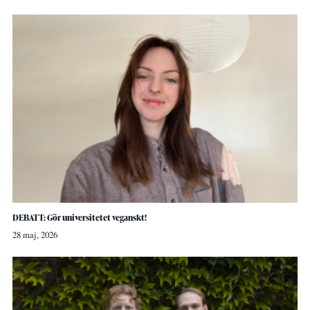
DEBATT: Gör universitetet veganskt!
28 maj, 2026