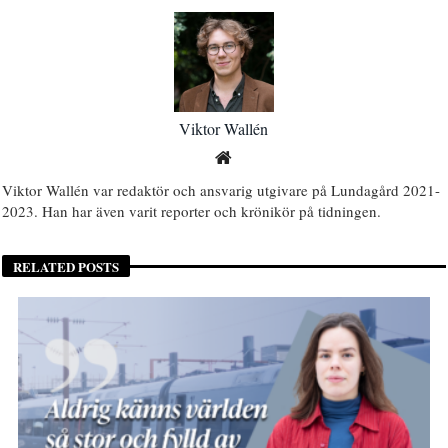
Viktor Wallén
Viktor Wallén var redaktör och ansvarig utgivare på Lundagård 2021-
2023. Han har även varit reporter och krönikör på tidningen.
RELATED POSTS