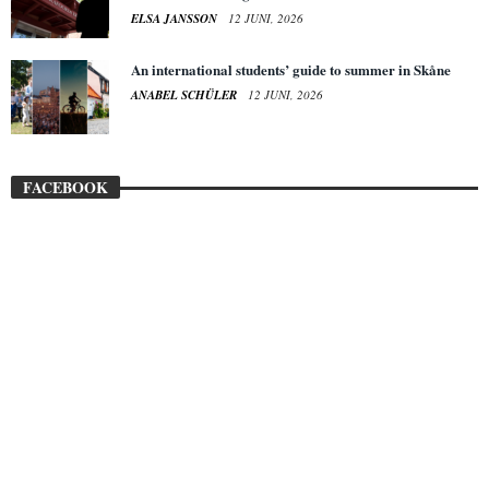
ELSA JANSSON
12 JUNI, 2026
An international students’ guide to summer in Skåne
ANABEL SCHÜLER
12 JUNI, 2026
FACEBOOK