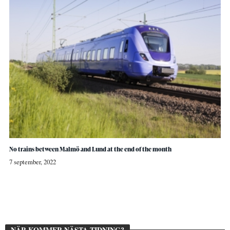
No trains between Malmö and Lund at the end of the month
7 september, 2022
NÄR KOMMER NÄSTA TIDNING?