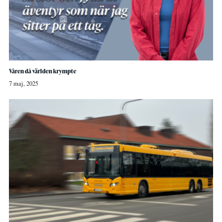
Våren då världen krympte
7 maj, 2025