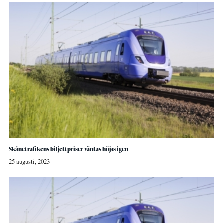
Skånetrafikens biljettpriser väntas höjas igen
25 augusti, 2023