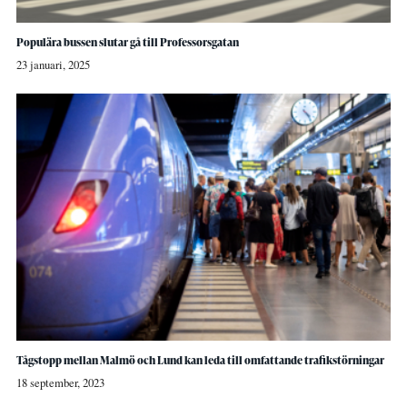
Populära bussen slutar gå till Professorsgatan
23 januari, 2025
Tågstopp mellan Malmö och Lund kan leda till omfattande trafikstörningar
18 september, 2023