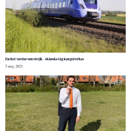
Facket varslar om strejk – skånska tåg kan påverkas
5 maj, 2023