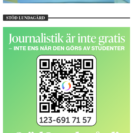
STÖD LUNDAGÅRD