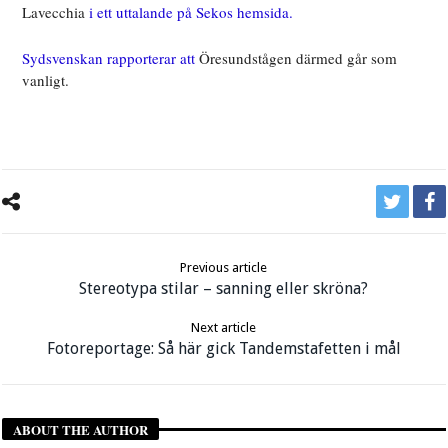
Lavecchia
i ett uttalande på Sekos hemsida.
Sydsvenskan rapporterar att
Öresundstågen därmed går som
vanligt.
Previous article
Stereotypa stilar – sanning eller skröna?
Next article
Fotoreportage: Så här gick Tandemstafetten i mål
ABOUT THE AUTHOR