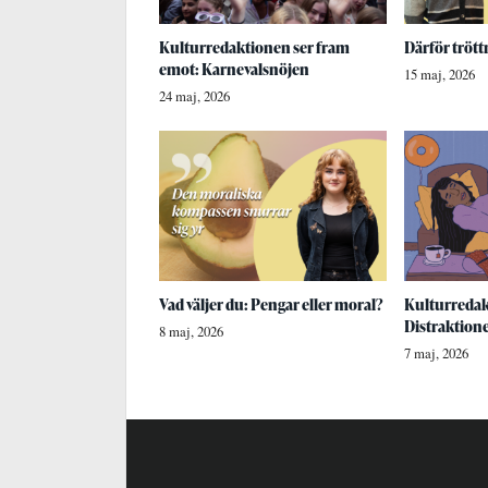
Kulturredaktionen ser fram
Därför trött
emot: Karnevalsnöjen
15 maj, 2026
24 maj, 2026
Vad väljer du: Pengar eller moral?
Kulturredak
Distraktion
8 maj, 2026
7 maj, 2026