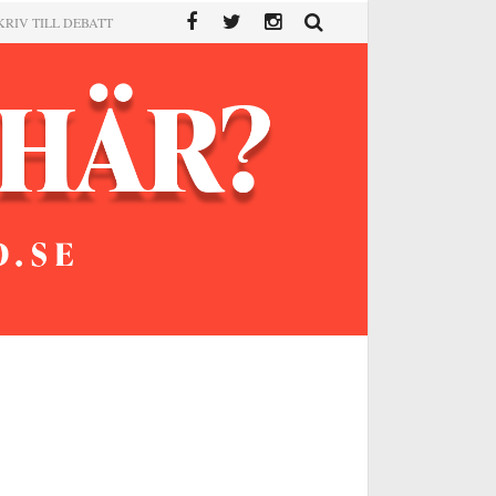
KRIV TILL DEBATT