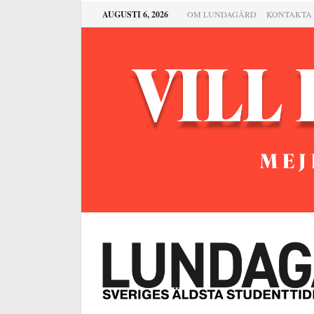
AUGUSTI 6, 2026
OM LUNDAGÅRD
KONTAKTA