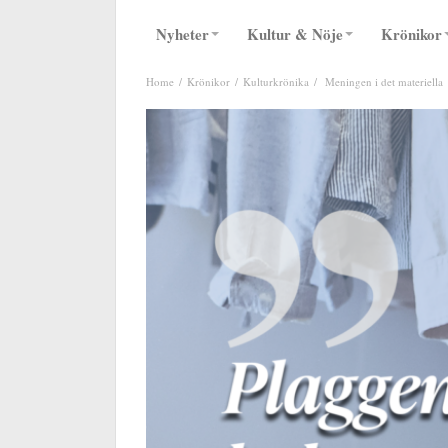
Nyheter
Kultur & Nöje
Krönikor
Home
Krönikor
Kulturkrönika
Meningen i det materiella