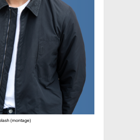
splash (montage)