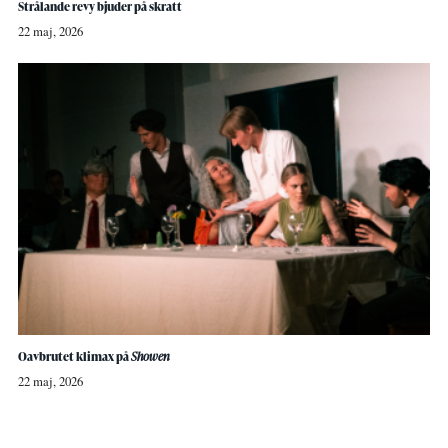
Strålande revy bjuder på skratt
22 maj, 2026
Oavbrutet klimax på
Showen
22 maj, 2026