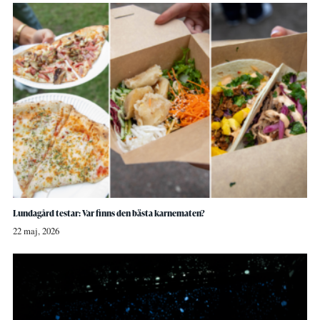
Lundagård testar: Var finns den bästa karnematen?
22 maj, 2026