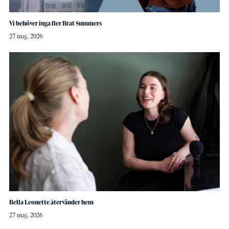
Vi behöver inga fler Brat Summers
27 maj, 2026
Bella Leonette återvänder hem
27 maj, 2026