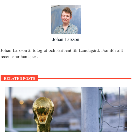
Johan Larsson
Johan Larsson är fotograf och skribent för Lundagård. Framför allt
recenserar han spex.
RELATED POSTS