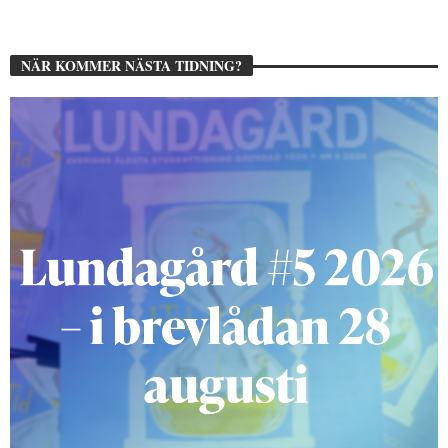
NÄR KOMMER NÄSTA TIDNING?