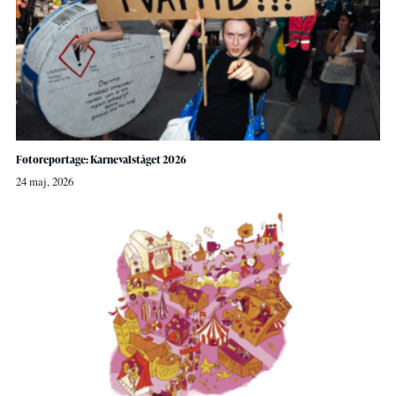
Fotoreportage: Karnevalståget 2026
24 maj, 2026