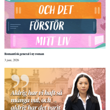
Romantisk general i ny roman
3 juni, 2026