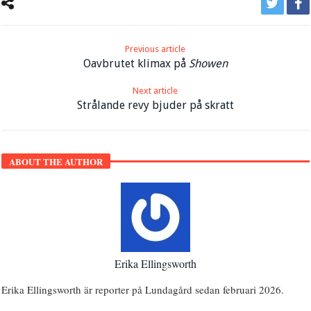
Previous article
Oavbrutet klimax på
Showen
Next article
Strålande revy bjuder på skratt
ABOUT THE AUTHOR
Erika Ellingsworth
Erika Ellingsworth är reporter på Lundagård sedan februari 2026.