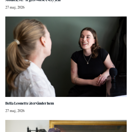
27 maj, 2026
Bella Leonette återvänder hem
27 maj, 2026