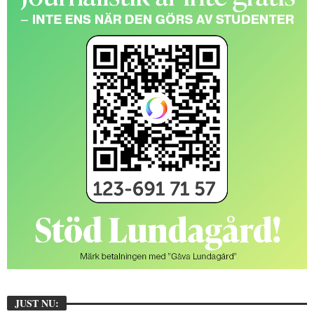
JUST NU: