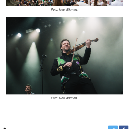
Foto: Neo Wikman.
Foto: Neo Wikman.