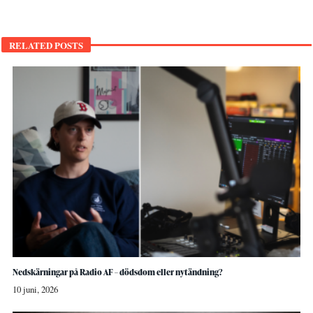
RELATED POSTS
Nedskärningar på Radio AF – dödsdom eller nytändning?
10 juni, 2026