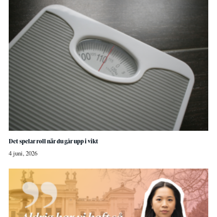
Det spelar roll när du går upp i vikt
4 juni, 2026