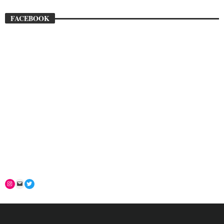
FACEBOOK