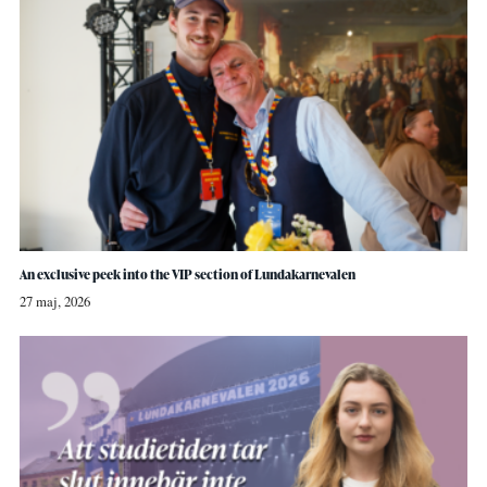
An exclusive peek into the VIP section of Lundakarnevalen
27 maj, 2026