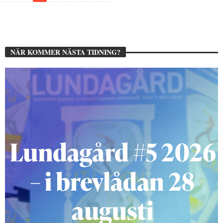
NÄR KOMMER NÄSTA TIDNING?