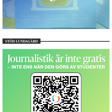
STÖD LUNDAGÅRD