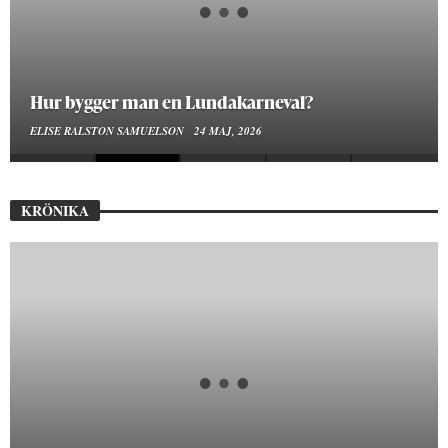
Hur bygger man en Lundakarneval?
ELISE RALSTON SAMUELSON
24 MAJ, 2026
KRÖNIKA