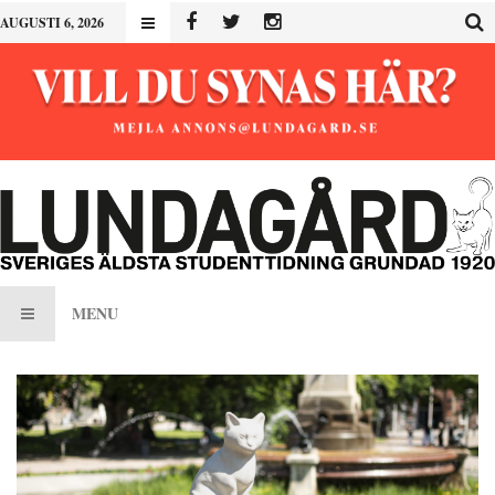
AUGUSTI 6, 2026
MENU