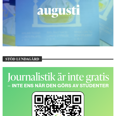
STÖD LUNDAGÅRD