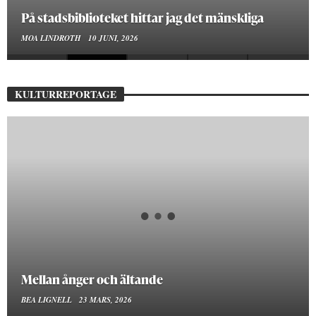
På stadsbiblioteket hittar jag det mänskliga
MOA LINDROTH
10 JUNI, 2026
KULTURREPORTAGE
Mellan ånger och ältande
BEA LIGNELL
23 MARS, 2026