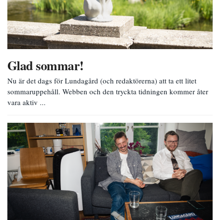
Glad sommar!
Nu är det dags för Lundagård (och redaktörerna) att ta ett litet
sommaruppehåll. Webben och den tryckta tidningen kommer åter
vara aktiv ...