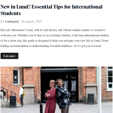
New in Lund? Essential Tips for International
Students
By
Lundagård
20 augusti, 2024
Hej och välkommen! Lund, with its rich history and vibrant student culture, is excited to
welcome you. Whether you’re here as an exchange student, a full-time international student,
or for a short stay, this guide is designed to help you navigate your new life in Lund. From
finding accommodation to understanding Swedish traditions, we’ve got you covered.
Läs mer