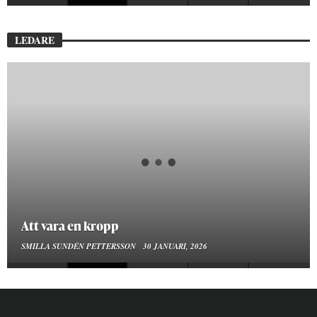
LEDARE
Att vara en kropp
SMILLA SUNDÉN PETTERSSON
30 JANUARI, 2026