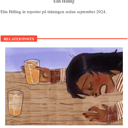
Elin Hilling
Elin Hilling är reporter på tidningen sedan september 2024.
RELATED POSTS