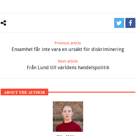
Previous article
Ensamhet får inte vara en ursäkt för diskriminering
Next article
Från Lund till världens handelspolitik
ABOUT THE AUTHOR