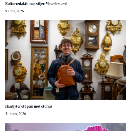
Kulturredaktionen väljer: Våra värsta val
9 april, 2026
Han byter ett gem mot ett hus
31 mars, 2026