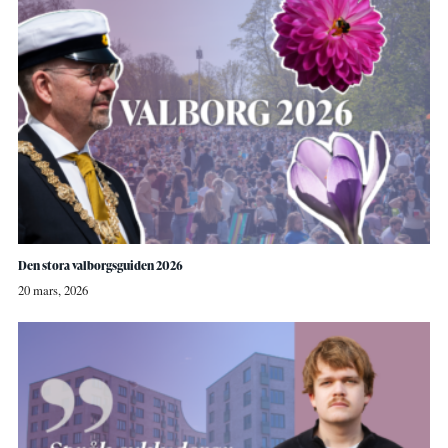
Den stora valborgsguiden 2026
20 mars, 2026