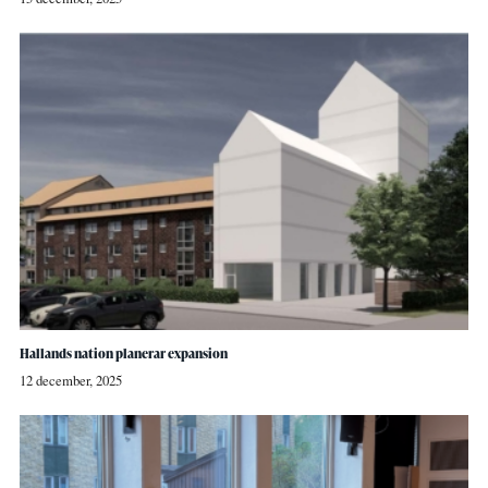
Hallands nation planerar expansion
12 december, 2025