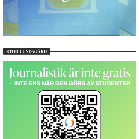
STÖD LUNDAGÅRD