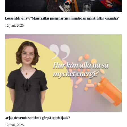
Lössen kliver av: ”Man träffar ju sin partner mindre än man träffar varandra”
12 juni, 2026
Är jag den enda som inte går på uppåttjack?
12 juni, 2026