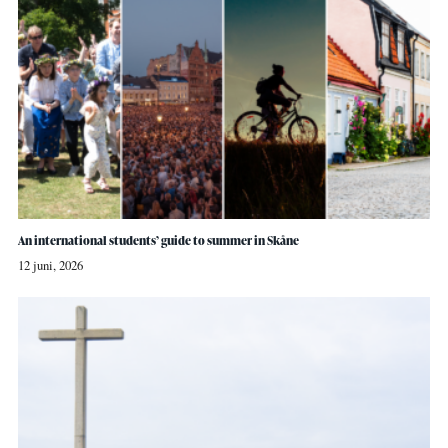
An international students’ guide to summer in Skåne
12 juni, 2026