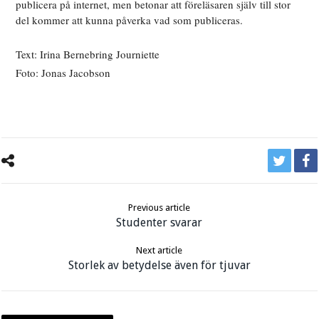
publicera på internet, men betonar att föreläsaren själv till stor
del kommer att kunna påverka vad som publiceras.
Text: Irina Bernebring Journiette
Foto: Jonas Jacobson
Previous article
Studenter svarar
Next article
Storlek av betydelse även för tjuvar