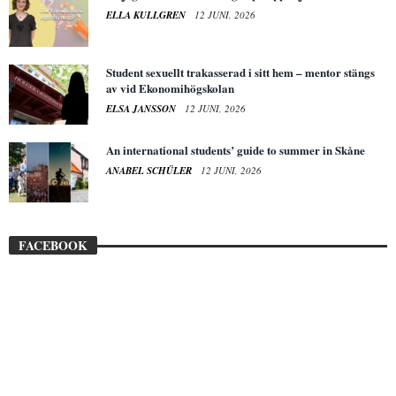
ELLA KULLGREN
12 JUNI, 2026
Student sexuellt trakasserad i sitt hem – mentor stängs
av vid Ekonomihögskolan
ELSA JANSSON
12 JUNI, 2026
An international students’ guide to summer in Skåne
ANABEL SCHÜLER
12 JUNI, 2026
FACEBOOK