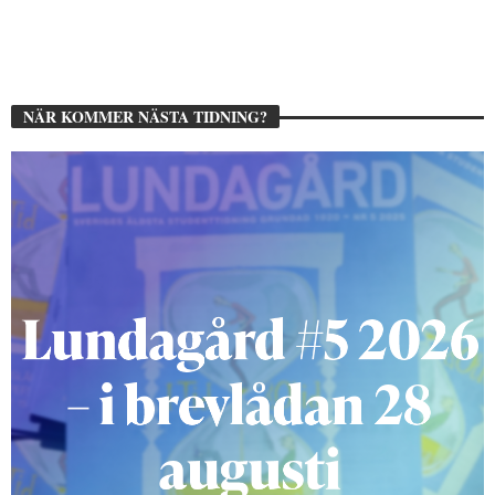
NÄR KOMMER NÄSTA TIDNING?