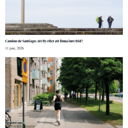
Camino de Santiago: Att fly eller att finna inre frid?
11 juni, 2026