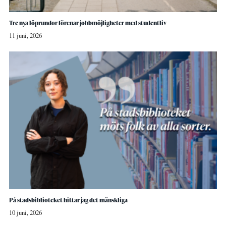
Tre nya löprundor förenar jobbmöjligheter med studentliv
11 juni, 2026
På stadsbiblioteket hittar jag det mänskliga
10 juni, 2026