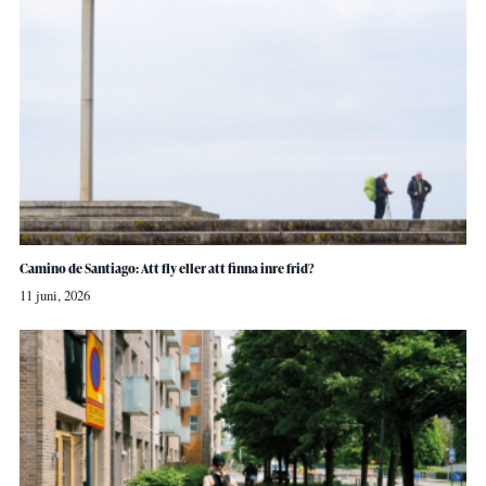
Camino de Santiago: Att fly eller att finna inre frid?
11 juni, 2026