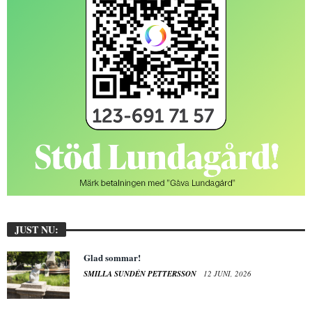
JUST NU:
Glad sommar!
SMILLA SUNDÉN PETTERSSON
12 JUNI, 2026