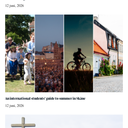
12 juni, 2026
An international students’ guide to summer in Skåne
12 juni, 2026