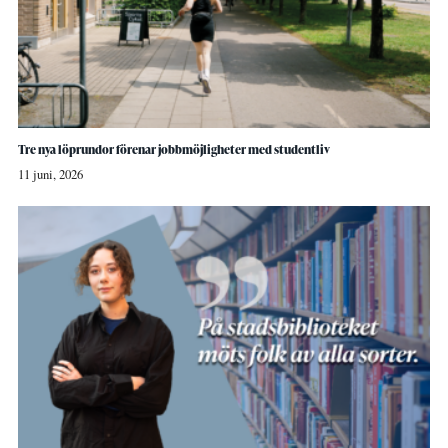
Tre nya löprundor förenar jobbmöjligheter med studentliv
11 juni, 2026