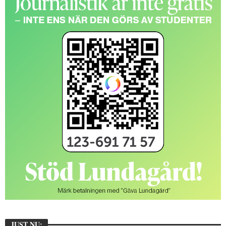
JUST NU: