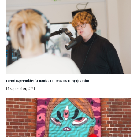
Terminspremiär för Radio AF – med helt ny ljudbild
14 september, 2021