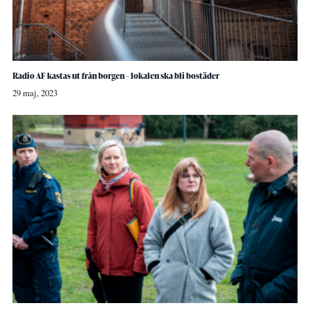
Radio AF kastas ut från borgen – lokalen ska bli bostäder
29 maj, 2023