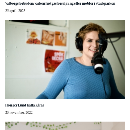
Valborgsförbuden: varken lustgasförsäljning eller möbler i Stadsparken
25 april, 2023
Hon ger Lund Kalla Kårar
23 november, 2022