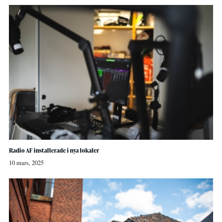
Radio AF installerade i nya lokaler
10 mars, 2025