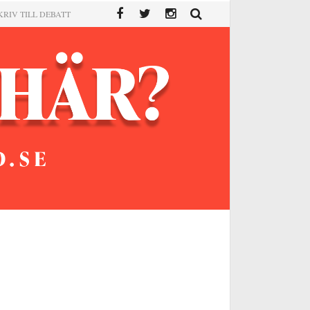
KRIV TILL DEBATT