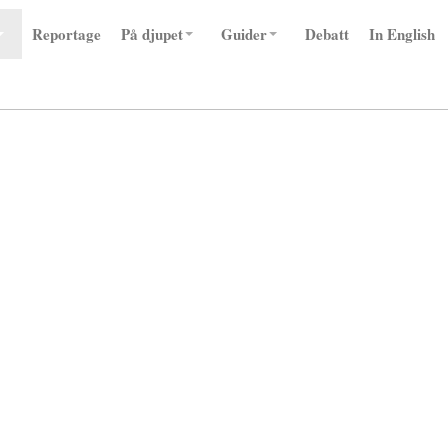
Reportage
På djupet
Guider
Debatt
In English