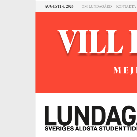
AUGUSTI 6, 2026
OM LUNDAGÅRD
KONTAKTA