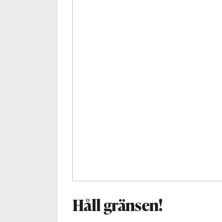
Håll gränsen!