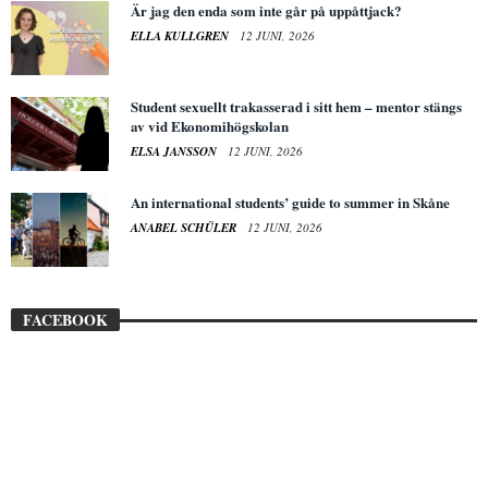
Är jag den enda som inte går på uppåttjack?
ELLA KULLGREN
12 JUNI, 2026
Student sexuellt trakasserad i sitt hem – mentor stängs
av vid Ekonomihögskolan
ELSA JANSSON
12 JUNI, 2026
An international students’ guide to summer in Skåne
ANABEL SCHÜLER
12 JUNI, 2026
FACEBOOK