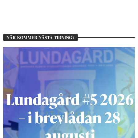
NÄR KOMMER NÄSTA TIDNING?