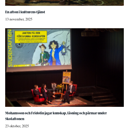
En afton i kulturens tjänst
13 november, 2025
Mohamsson och Fridolin jagar kunskap, läsning och pärmar under
Skolaftonen
23 oktober, 2025