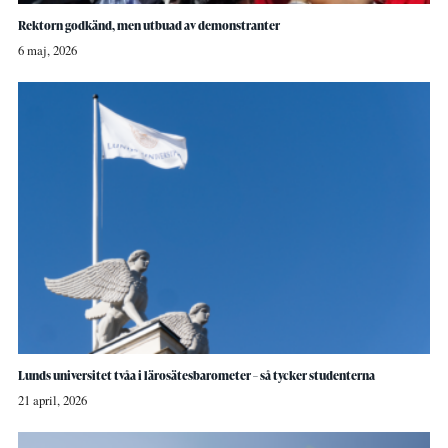
Rektorn godkänd, men utbuad av demonstranter
6 maj, 2026
Lunds universitet tvåa i lärosätesbarometer – så tycker studenterna
21 april, 2026