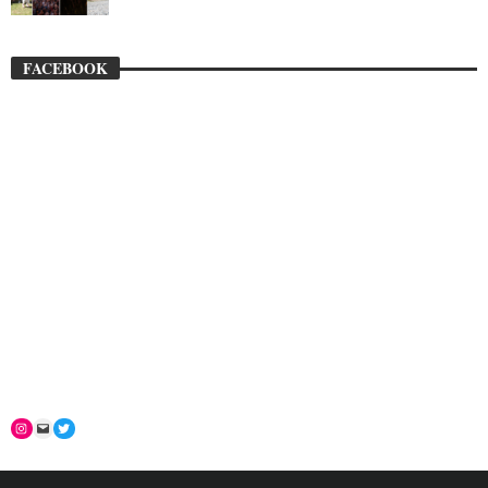
FACEBOOK