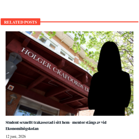
RELATED POSTS
Student sexuellt trakasserad i sitt hem – mentor stängs av vid
Ekonomihögskolan
12 juni, 2026