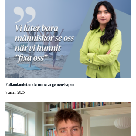
Fulländandet underminerar gemenskapen
8 april, 2026