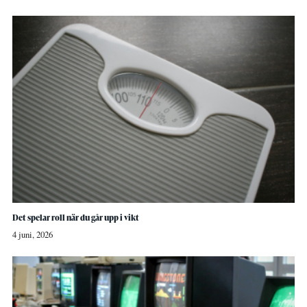
Det spelar roll när du går upp i vikt
4 juni, 2026