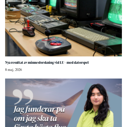
Nya resultat av minnesforskning vid LU – med datorspel
8 maj, 2026