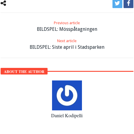
Previous article
BILDSPEL: Mösspåtagningen
Next article
BILDSPEL: Siste april i Stadsparken
ABOUT THE AUTHOR
Daniel Kodipelli