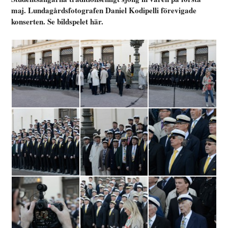
maj. Lundagårdsfotografen Daniel Kodipelli förevigade
konserten. Se bildspelet här.