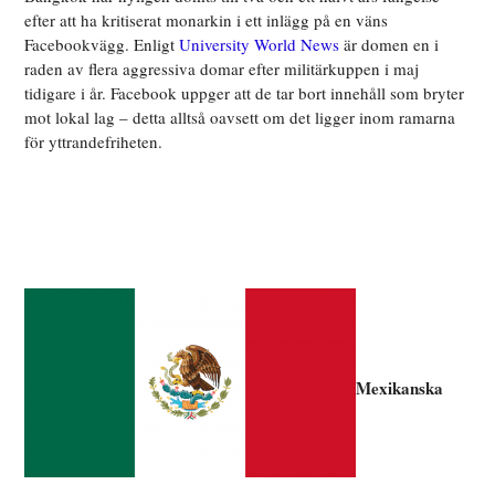
efter att ha kritiserat monarkin i ett inlägg på en väns
Facebookvägg. Enligt
University World News
är domen en i
raden av flera aggressiva domar efter militärkuppen i maj
tidigare i år. Facebook uppger att de tar bort innehåll som bryter
mot lokal lag – detta alltså oavsett om det ligger inom ramarna
för yttrandefriheten.
Mexikanska