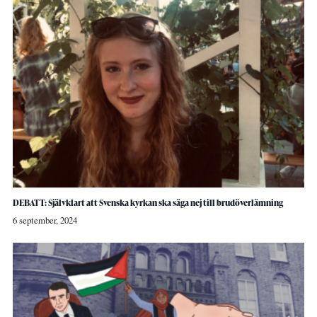
DEBATT: Självklart att Svenska kyrkan ska säga nej till brudöverlämning
6 september, 2024