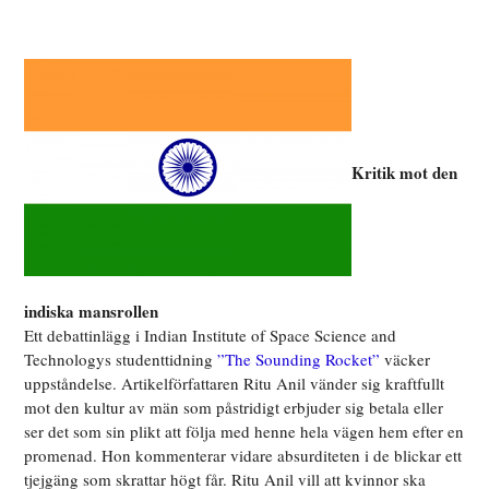
Kritik mot den
indiska mansrollen
Ett debattinlägg i Indian Institute of Space Science and
Technologys studenttidning
”The Sounding Rocket”
väcker
uppståndelse. Artikelförfattaren Ritu Anil vänder sig kraftfullt
mot den kultur av män som påstridigt erbjuder sig betala eller
ser det som sin plikt att följa med henne hela vägen hem efter en
promenad. Hon kommenterar vidare absurditeten i de blickar ett
tjejgäng som skrattar högt får. Ritu Anil vill att kvinnor ska