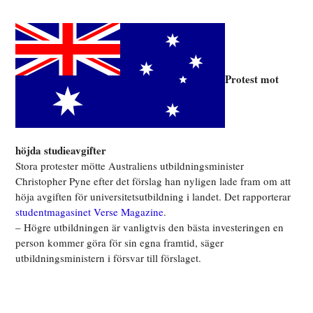
Protest mot
höjda studieavgifter
Stora protester mötte Australiens utbildningsminister
Christopher Pyne efter det förslag han nyligen lade fram om att
höja avgiften för universitetsutbildning i landet. Det rapporterar
studentmagasinet Verse Magazine
.
– Högre utbildningen är vanligtvis den bästa investeringen en
person kommer göra för sin egna framtid, säger
utbildningsministern i försvar till förslaget.