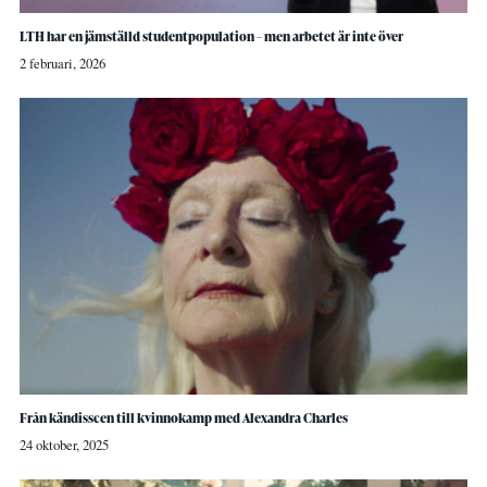
LTH har en jämställd studentpopulation – men arbetet är inte över
2 februari, 2026
Från kändisscen till kvinnokamp med Alexandra Charles
24 oktober, 2025