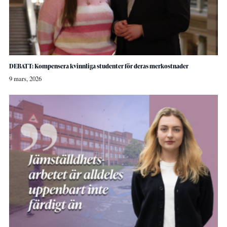
DEBATT: Kompensera kvinnliga studenter för deras merkostnader
9 mars, 2026