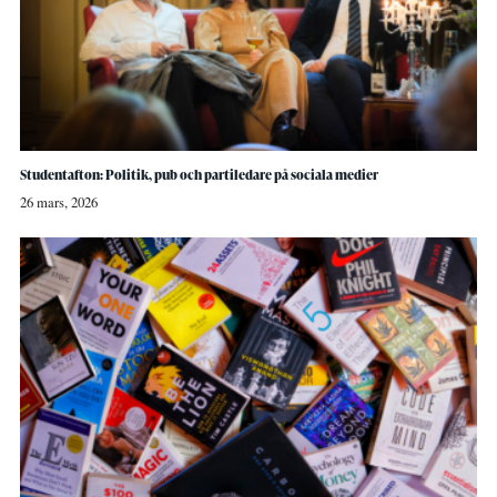
Studentafton: Politik, pub och partiledare på sociala medier
26 mars, 2026