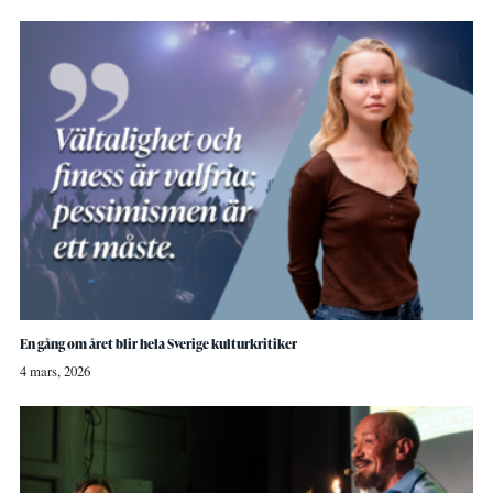
En gång om året blir hela Sverige kulturkritiker
4 mars, 2026