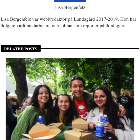
Lisa Bergenfelz
Lisa Bergenfelz var webbredaktör på Lundagård 2017-2019. Hon har
tidigare varit medarbetare och jobbat som reporter på tidningen.
RELATED POSTS