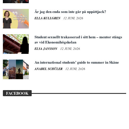
Är jag den enda som inte går på uppåttjack?
ELLA KULLGREN
12 JUNI, 2026
Student sexuellt trakasserad i sitt hem – mentor stängs
av vid Ekonomihögskolan
ELSA JANSSON
12 JUNI, 2026
An international students’ guide to summer in Skåne
ANABEL SCHÜLER
12 JUNI, 2026
FACEBOOK