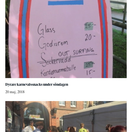
Dyrare karnevalssnacks under söndagen
20 maj, 2018