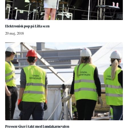
Elektronisk pop på Lilla scen
20 maj, 2018
Pressen växer i takt med Lundakarnevalen