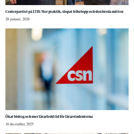
Centerpartiet på LTH: Mer praktik, slopat fribelopp och den breda mitten
28 januari, 2026
Ökat bidrag och mer lärarledd tid för lärarstudenterna
16 december, 2025