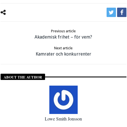
Previous article
Akademisk frihet – för vem?
Next article
Kamrater och konkurrenter
ABOUT THE AUTHOR
Lowe Smith Jonsson