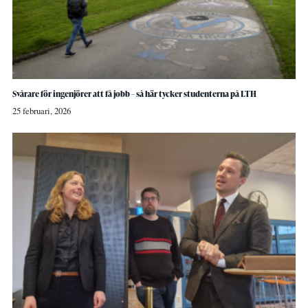
Svårare för ingenjörer att få jobb – så här tycker studenterna på LTH
25 februari, 2026