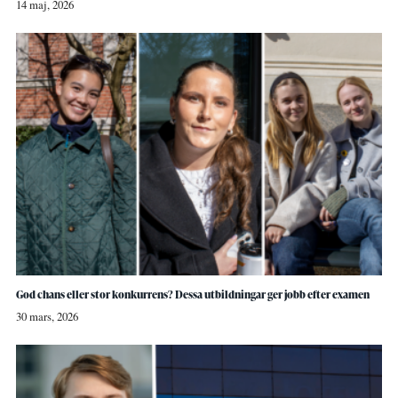
14 maj, 2026
God chans eller stor konkurrens? Dessa utbildningar ger jobb efter examen
30 mars, 2026