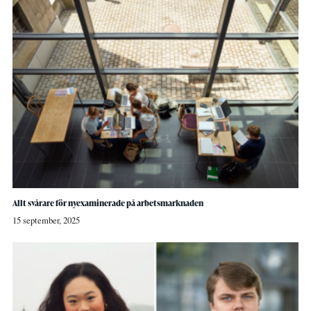
Allt svårare för nyexaminerade på arbetsmarknaden
15 september, 2025