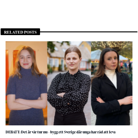
RELATED POSTS
DEBATT: Det är vår tur nu – bygg ett Sverige där unga har råd att leva