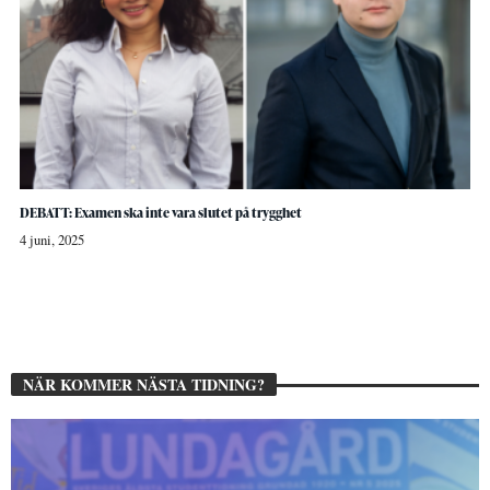
DEBATT: Examen ska inte vara slutet på trygghet
4 juni, 2025
NÄR KOMMER NÄSTA TIDNING?