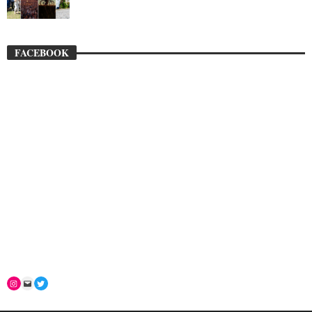
FACEBOOK