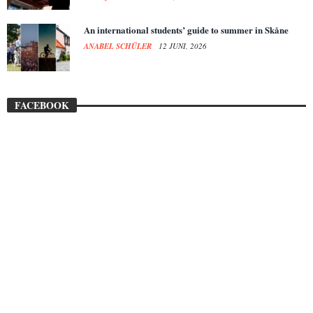
An international students’ guide to summer in Skåne
ANABEL SCHÜLER
12 JUNI, 2026
FACEBOOK