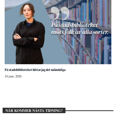
På stadsbiblioteket hittar jag det mänskliga
10 juni, 2026
NÄR KOMMER NÄSTA TIDNING?