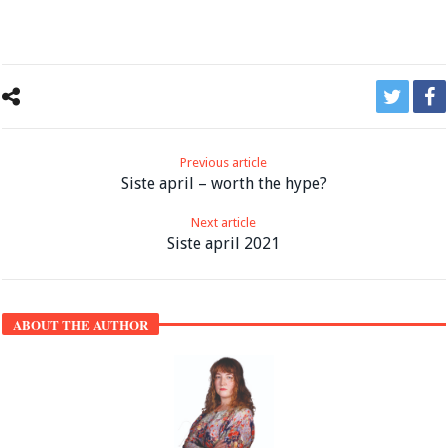
Previous article
Siste april – worth the hype?
Next article
Siste april 2021
ABOUT THE AUTHOR