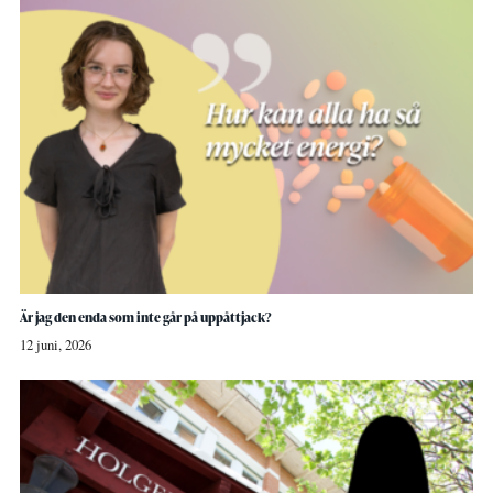
Är jag den enda som inte går på uppåttjack?
12 juni, 2026