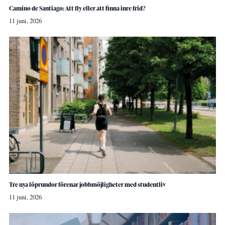
Camino de Santiago: Att fly eller att finna inre frid?
11 juni, 2026
Tre nya löprundor förenar jobbmöjligheter med studentliv
11 juni, 2026