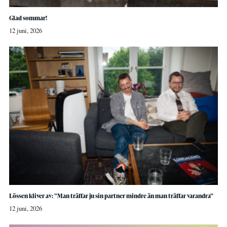
Glad sommar!
12 juni, 2026
Lössen kliver av: ”Man träffar ju sin partner mindre än man träffar varandra”
12 juni, 2026