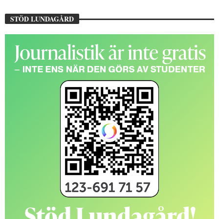
STÖD LUNDAGÅRD