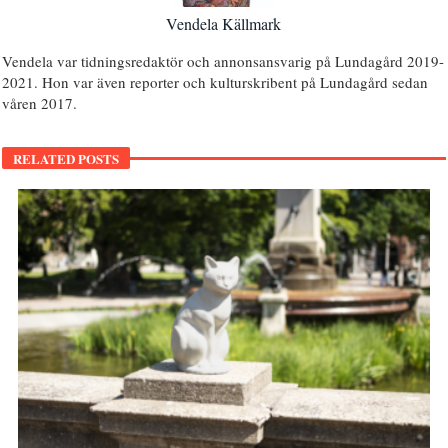
Vendela Källmark
Vendela var tidningsredaktör och annonsansvarig på Lundagård 2019-
2021. Hon var även reporter och kulturskribent på Lundagård sedan
våren 2017.
RELATED POSTS