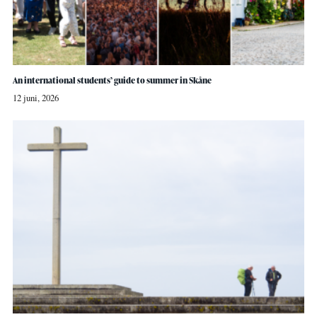
An international students’ guide to summer in Skåne
12 juni, 2026