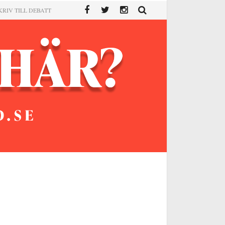
KRIV TILL DEBATT