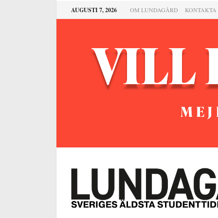
AUGUSTI 7, 2026
OM LUNDAGÅRD
KONTAKTA