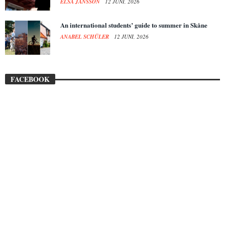
ELSA JANSSON
12 JUNI, 2026
An international students’ guide to summer in Skåne
ANABEL SCHÜLER
12 JUNI, 2026
FACEBOOK