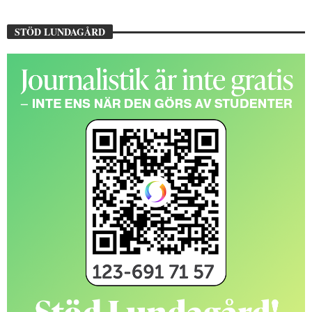
STÖD LUNDAGÅRD