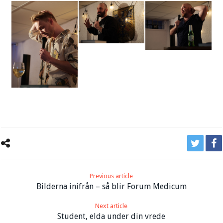
Previous article
Bilderna inifrån – så blir Forum Medicum
Next article
Student, elda under din vrede