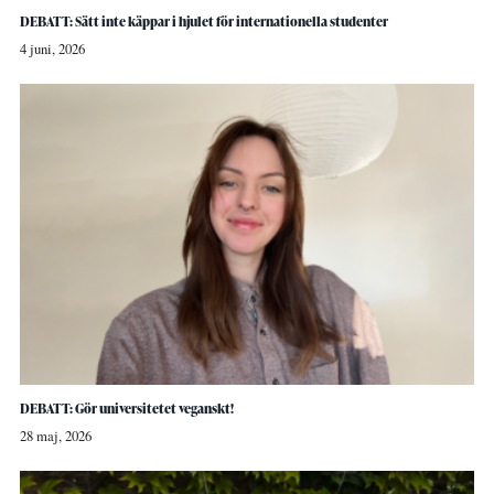
DEBATT: Sätt inte käppar i hjulet för internationella studenter
4 juni, 2026
DEBATT: Gör universitetet veganskt!
28 maj, 2026