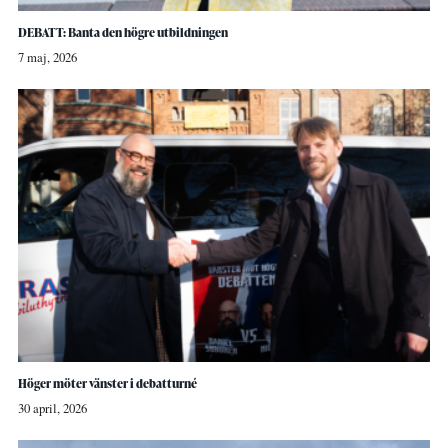
DEBATT: Banta den högre utbildningen
7 maj, 2026
Höger möter vänster i debatturné
30 april, 2026