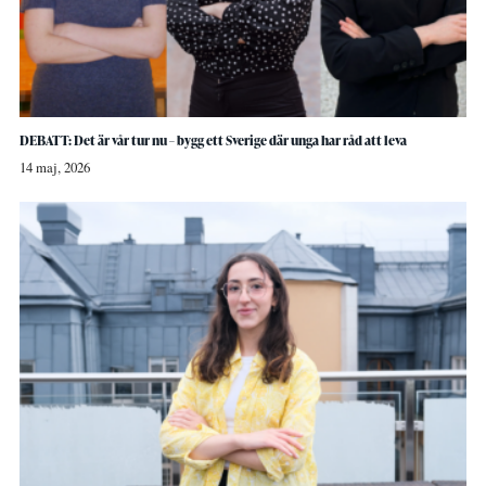
DEBATT: Det är vår tur nu – bygg ett Sverige där unga har råd att leva
14 maj, 2026