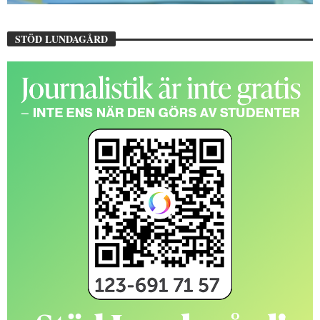
STÖD LUNDAGÅRD