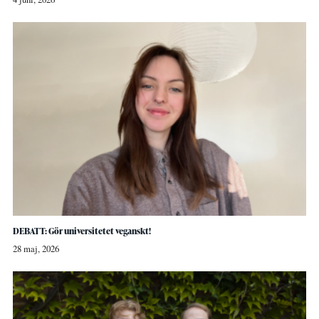
DEBATT: Gör universitetet veganskt!
28 maj, 2026