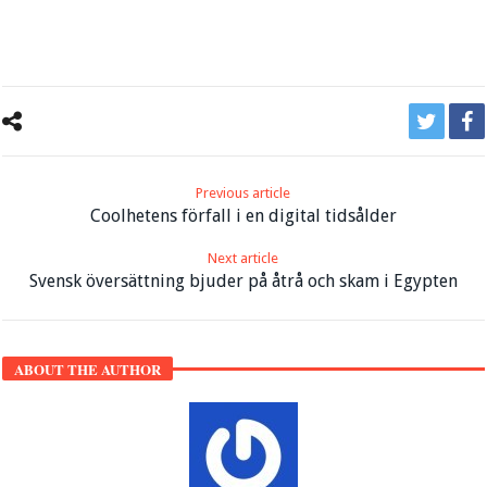
Previous article
Coolhetens förfall i en digital tidsålder
Next article
Svensk översättning bjuder på åtrå och skam i Egypten
ABOUT THE AUTHOR