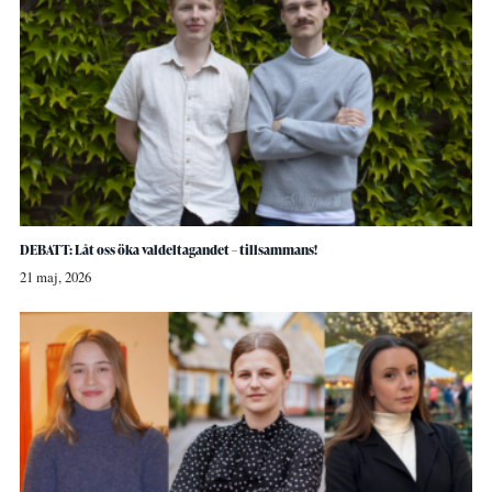
DEBATT: Låt oss öka valdeltagandet – tillsammans!
21 maj, 2026