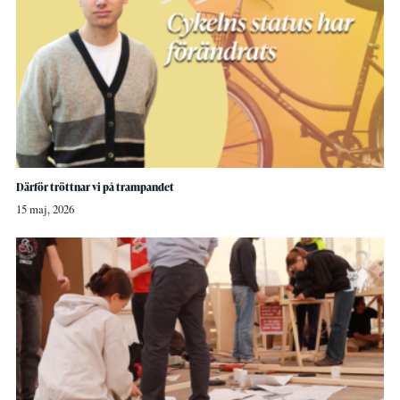
Därför tröttnar vi på trampandet
15 maj, 2026