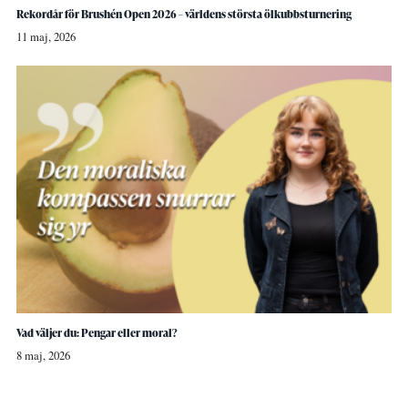
Rekordår för Brushén Open 2026 – världens största ölkubbsturnering
11 maj, 2026
Vad väljer du: Pengar eller moral?
8 maj, 2026