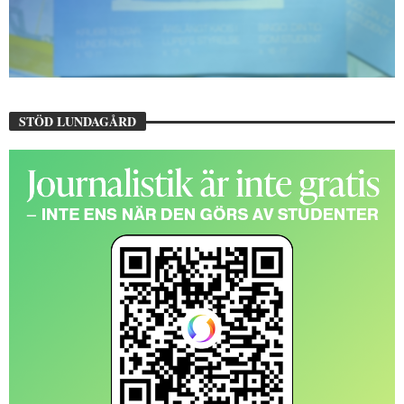
STÖD LUNDAGÅRD