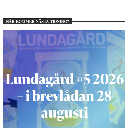
NÄR KOMMER NÄSTA TIDNING?