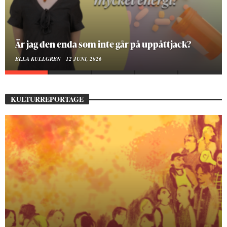
Är jag den enda som inte går på uppåttjack?
ELLA KULLGREN
12 JUNI, 2026
KULTURREPORTAGE