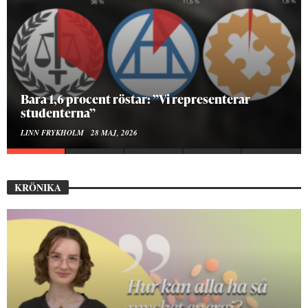
Bara 1,6 procent röstar: ”Vi representerar
studenterna”
LINN FRYKHOLM
28 MAJ, 2026
KRÖNIKA