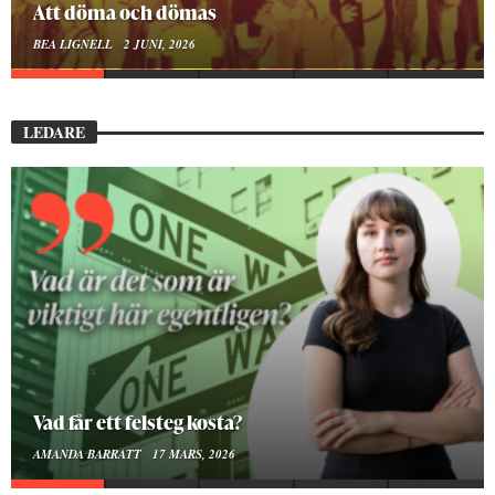
Att döma och dömas
BEA LIGNELL
2 JUNI, 2026
LEDARE
Vad får ett felsteg kosta?
AMANDA BARRATT
17 MARS, 2026