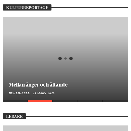
KULTURREPORTAGE
Mellan ånger och ältande
BEA LIGNELL
23 MARS, 2026
LEDARE