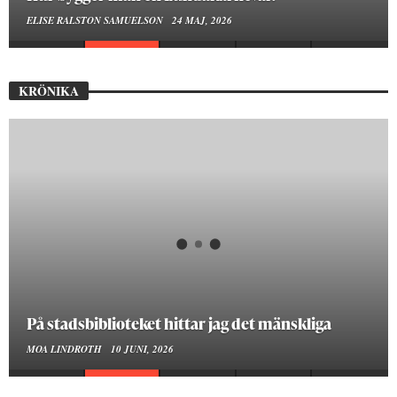
ELISE RALSTON SAMUELSON
24 MAJ, 2026
KRÖNIKA
På stadsbiblioteket hittar jag det mänskliga
MOA LINDROTH
10 JUNI, 2026