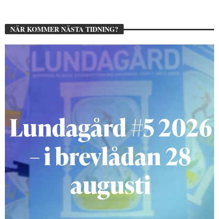
NÄR KOMMER NÄSTA TIDNING?