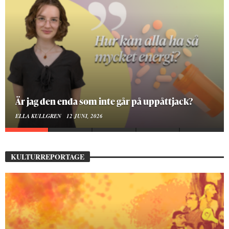
Är jag den enda som inte går på uppåttjack?
ELLA KULLGREN
12 JUNI, 2026
KULTURREPORTAGE