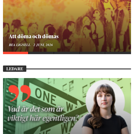
Att döma och dömas
BEA LIGNELL
2 JUNI, 2026
LEDARE