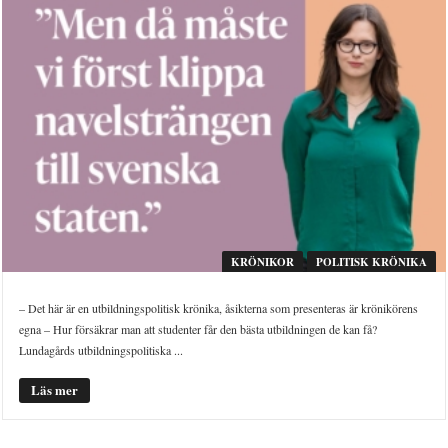
KRÖNIKOR
POLITISK KRÖNIKA
– Det här är en utbildningspolitisk krönika, åsikterna som presenteras är krönikörens
egna – Hur försäkrar man att studenter får den bästa utbildningen de kan få?
Lundagårds utbildningspolitiska ...
Läs mer