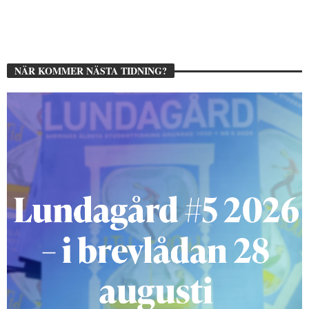
NÄR KOMMER NÄSTA TIDNING?