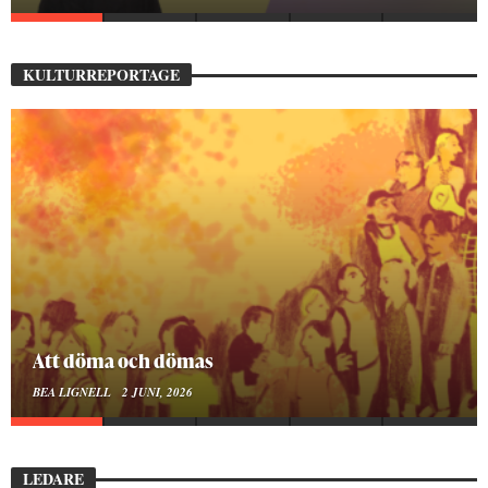
KULTURREPORTAGE
Att döma och dömas
BEA LIGNELL
2 JUNI, 2026
LEDARE