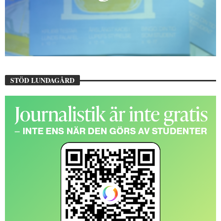
STÖD LUNDAGÅRD