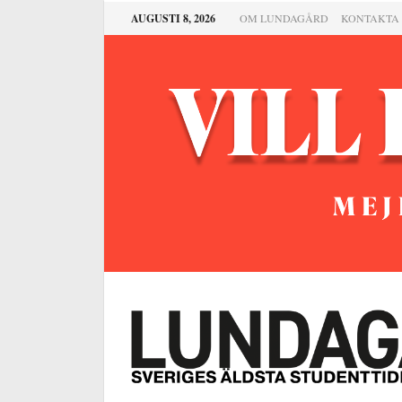
AUGUSTI 8, 2026
OM LUNDAGÅRD
KONTAKTA