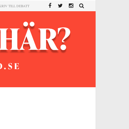
KRIV TILL DEBATT