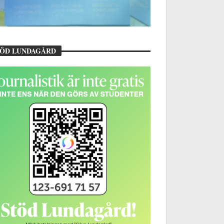
TÖD LUNDAGÅRD