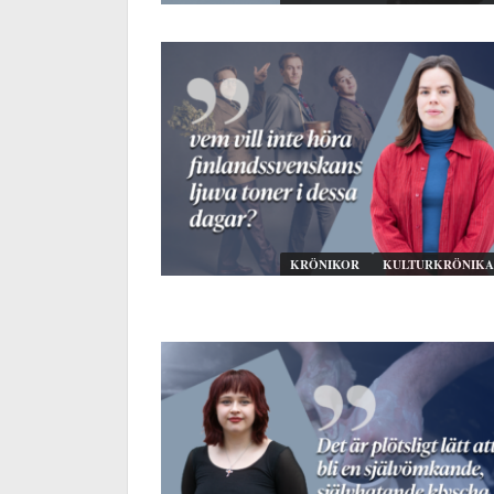
KRÖNIKOR
KULTURKRÖNIKA