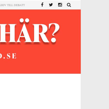
KRIV TILL DEBATT