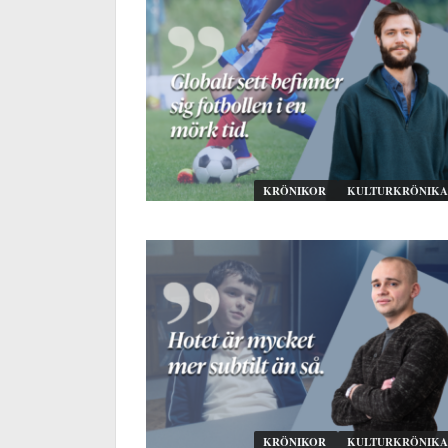
KRÖNIKOR
KULTURKRÖNIKA
KRÖNIKOR
KULTURKRÖNIKA