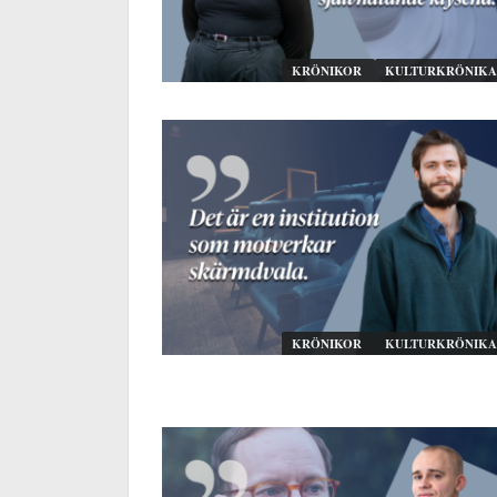
KRÖNIKOR
KULTURKRÖNIKA
KRÖNIKOR
KULTURKRÖNIKA