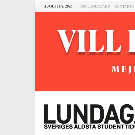
AUGUSTI 8, 2026
OM LUNDAGÅRD
KONTAKTA