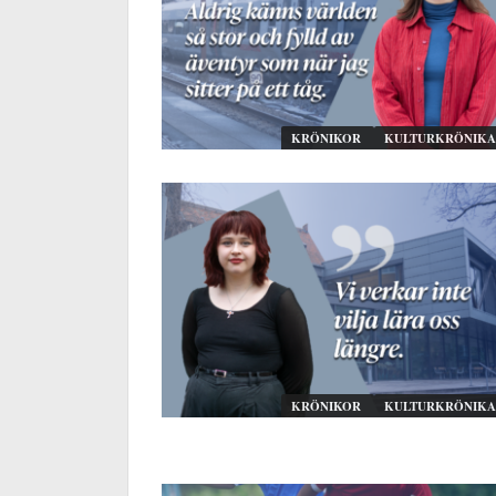
KRÖNIKOR
KULTURKRÖNIKA
KRÖNIKOR
KULTURKRÖNIKA