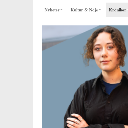
Nyheter
Kultur & Nöje
Krönikor