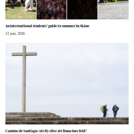
An international students’ guide to summer in Skåne
12 juni, 2026
Camino de Santiago: Att fly eller att finna inre frid?