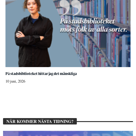
På stadsbiblioteket hittar jag det mänskliga
10 juni, 2026
NÄR KOMMER NÄSTA TIDNING?