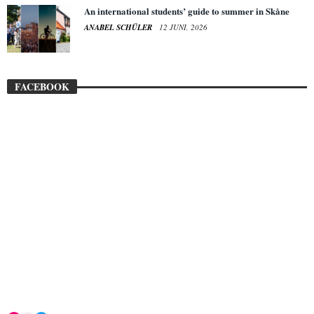
An international students’ guide to summer in Skåne
ANABEL SCHÜLER
12 JUNI, 2026
FACEBOOK