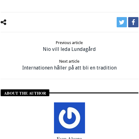
Previous article
Nio vill leda Lundagård
Next article
Internationen håller på att bli en tradition
ABOUT THE AUTHOR
Esau Alcona