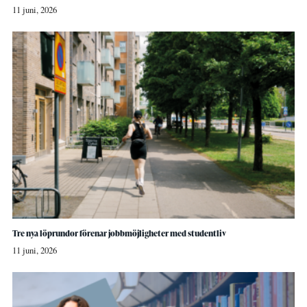
11 juni, 2026
Tre nya löprundor förenar jobbmöjligheter med studentliv
11 juni, 2026