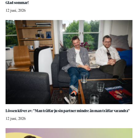
Glad sommar!
12 juni, 2026
Lössen kliver av: ”Man träffar ju sin partner mindre än man träffar varandra”
12 juni, 2026