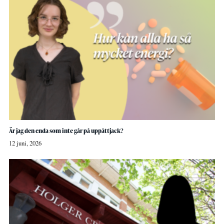
Är jag den enda som inte går på uppåttjack?
12 juni, 2026