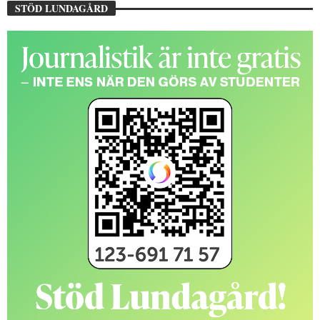
STÖD LUNDAGÅRD