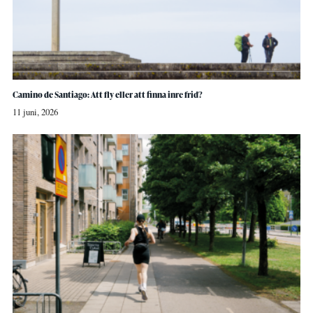
Camino de Santiago: Att fly eller att finna inre frid?
11 juni, 2026