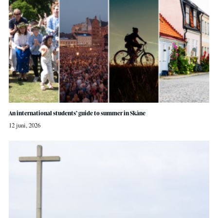
An international students’ guide to summer in Skåne
12 juni, 2026