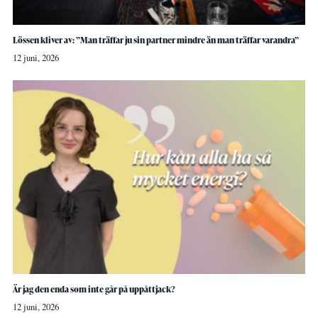
Lössen kliver av: ”Man träffar ju sin partner mindre än man träffar varandra”
12 juni, 2026
Är jag den enda som inte går på uppåttjack?
12 juni, 2026