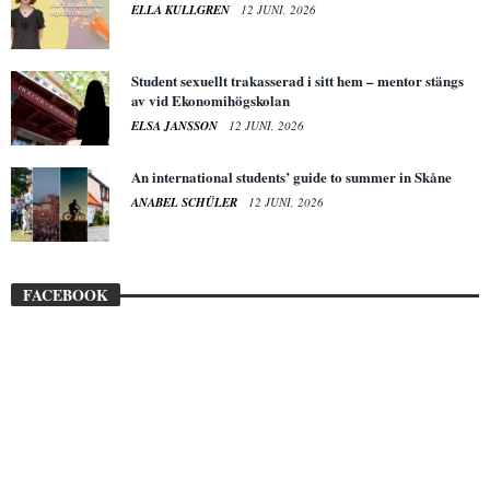
ELLA KULLGREN
12 JUNI, 2026
Student sexuellt trakasserad i sitt hem – mentor stängs
av vid Ekonomihögskolan
ELSA JANSSON
12 JUNI, 2026
An international students’ guide to summer in Skåne
ANABEL SCHÜLER
12 JUNI, 2026
FACEBOOK