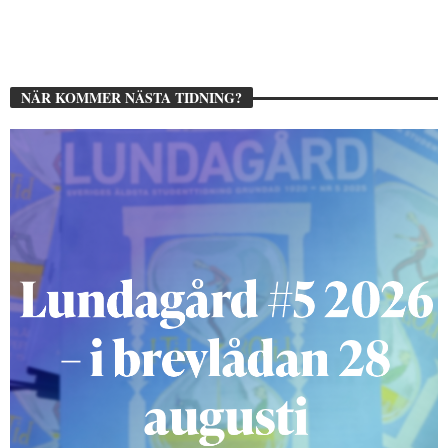
NÄR KOMMER NÄSTA TIDNING?