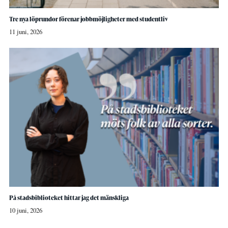
Tre nya löprundor förenar jobbmöjligheter med studentliv
11 juni, 2026
På stadsbiblioteket hittar jag det mänskliga
10 juni, 2026