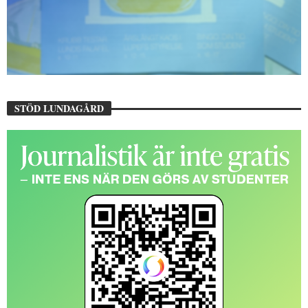
STÖD LUNDAGÅRD