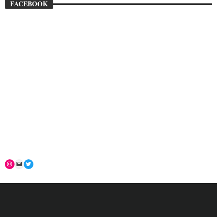
FACEBOOK