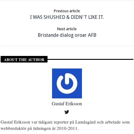
Previous article
I WAS SHUSHED & DIDN'T LIKE IT.
Next article
Bristande dialog oroar AFB
ABOUT THE AUTHOR
Gustaf Eriksson
Gustaf Eriksson var tidigare reporter på Lundagård och arbetade som
webbredaktör på tidningen år 2010-2011.