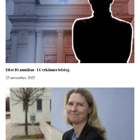
Efter JO anmälan – LU erkänner felsteg
25 november, 2025