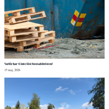
Varför har vi inte löst bostadsbristen?
15 maj, 2026