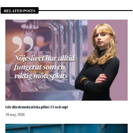
RELATED POSTS
Gör din demokratiska plikt: Ut och sup!
18 maj, 2026