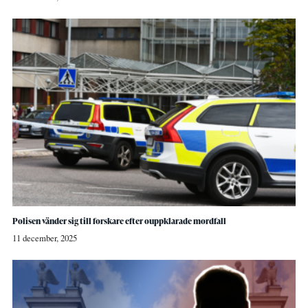
Polisen vänder sig till forskare efter ouppklarade mordfall
11 december, 2025