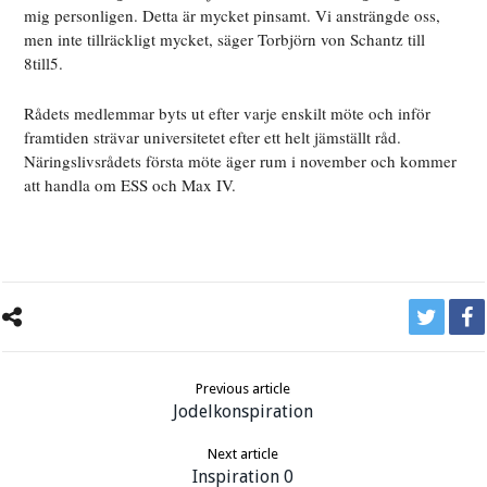
mig personligen. Detta är mycket pinsamt. Vi ansträngde oss,
men inte tillräckligt mycket, säger Torbjörn von Schantz till
8till5.
Rådets medlemmar byts ut efter varje enskilt möte och inför
framtiden strävar universitetet efter ett helt jämställt råd.
Näringslivsrådets första möte äger rum i november och kommer
att handla om ESS och Max IV.
Previous article
Jodelkonspiration
Next article
Inspiration 0