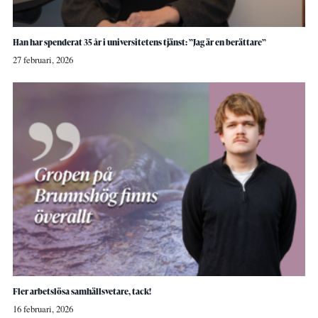
Han har spenderat 35 år i universitetens tjänst: ”Jag är en berättare”
27 februari, 2026
Fler arbetslösa samhällsvetare, tack!
16 februari, 2026