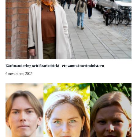
Kårfinansiering och lärarledd tid – ett samtal med ministern
6 november, 2025