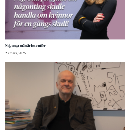
Nej, unga män är inte offer
23 mars, 2026