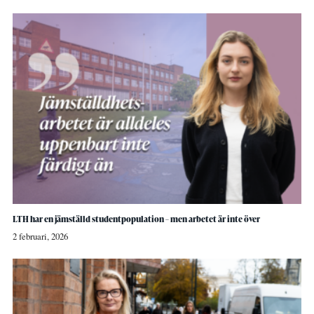
LTH har en jämställd studentpopulation – men arbetet är inte över
2 februari, 2026