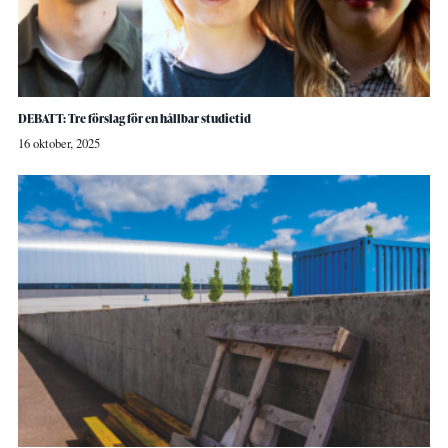
DEBATT: Tre förslag för en hållbar studietid
16 oktober, 2025