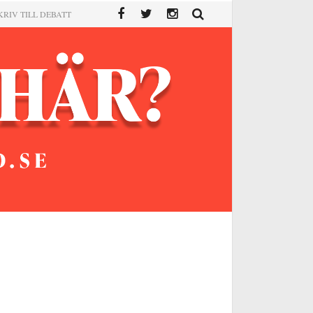
KRIV TILL DEBATT